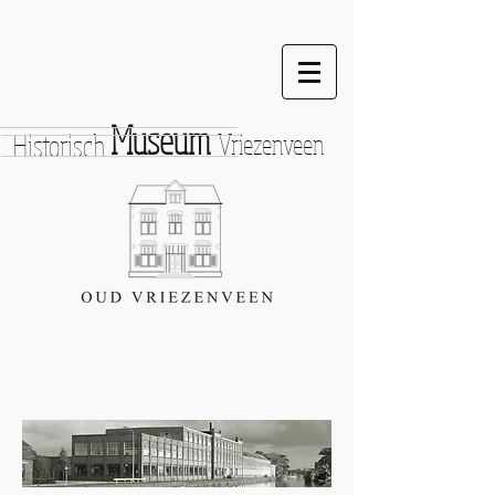
Museum
Historisch
Vriezenveen