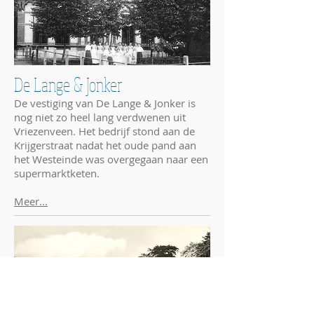
De Lange & Jonker
De vestiging van De Lange & Jonker is
nog niet zo heel lang verdwenen uit
Vriezenveen. Het bedrijf stond aan de
Krijgerstraat nadat het oude pand aan
het Westeinde was overgegaan naar een
supermarktketen.
Meer...