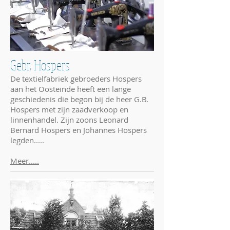
Gebr. Hospers
De textielfabriek gebroeders Hospers
aan het Oosteinde heeft een lange
geschiedenis die begon bij de heer G.B.
Hospers met zijn zaadverkoop en
linnenhandel. Zijn zoons Leonard
Bernard Hospers en Johannes Hospers
legden.....
Meer.....