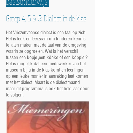
basisonderwijs
Groep 4, 5 & 6: Dialect in de klas
Het Vriezenveense dialect is een taal op zich.
Het is leuk en leerzaam om kinderen kennis
te laten maken met de taal van de omgeving
waarin ze opgroeien. Wat is het verschil
tussen een kopje ,een köpke of een köppie ?
Het is mogelijk dat een medewerker van het
museum bij u in de klas komt en leerlingen
op een leuke manier in aanraking laat komen
met het dialect. Maart is de dialectmaand
maar dit programma is ook het hele jaar door
te volgen.