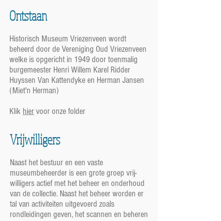
Ontstaan
Historisch Museum Vriezenveen wordt
beheerd door de Vereniging Oud Vriezenveen
welke is opgericht in 1949 door toenmalig
burgemeester Henri Willem Karel Ridder
Huyssen Van Kattendyke en Herman Jansen
(Miet'n Herman)
Klik
hier
voor onze folder
Vrijwilligers
Naast het bestuur en een vaste
museumbeheerder is een grote groep vrij-
willigers actief met het beheer en onderhoud
van de collectie. Naast het beheer worden er
tal van activiteiten uitgevoerd zoals
rondleidingen geven, het scannen en beheren