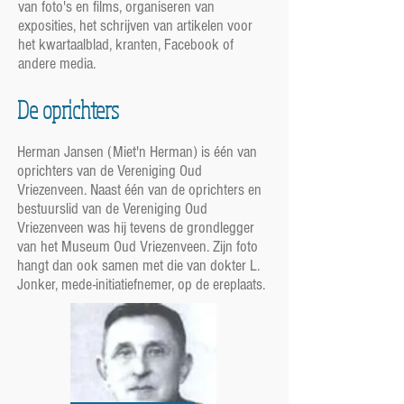
van foto's en films, organiseren van
exposities, het schrijven van artikelen voor
het kwartaalblad, kranten, Facebook of
andere media.
De oprichters
Herman Jansen (Miet'n Herman) is één van
oprichters van de Vereniging Oud
Vriezenveen. Naast één van de oprichters en
bestuurslid van de Vereniging Oud
Vriezenveen was hij tevens de grondlegger
van het Museum Oud Vriezenveen. Zijn foto
hangt dan ook samen met die van dokter L.
Jonker, mede-initiatiefnemer, op de ereplaats.