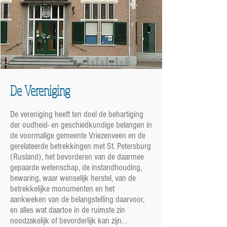
De Vereniging
De vereniging heeft ten doel de behartiging
der oudheid- en geschiedkundige belangen in
de voormalige gemeente Vriezenveen en de
gerelateerde betrekkingen met St. Petersburg
(Rusland), het bevorderen van de daarmee
gepaarde wetenschap, de instandhouding,
bewaring, waar wenselijk herstel, van de
betrekkelijke monumenten en het
aankweken van de belangstelling daarvoor,
en alles wat daartoe in de ruimste zin
noodzakelijk of bevorderlijk kan zijn. .