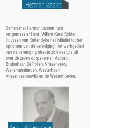
Herman Jansen
Samen met Herman Jansen nam
burgemeester Henri Willem Karel Ridder
Huyssen van Kattendyke het initiatief tot het
oprichten van de vereniging. Het werkgebied
van de vereniging strekte zich destijds uit
over de zeven dorpskernen Aadorp,
Bruinehaar, De Pollen, Vriezenveen,
Weitemanslanden, Westerhaar-
Vriezenveensewijk en de Westerhoeven.
Henri Willen Karel