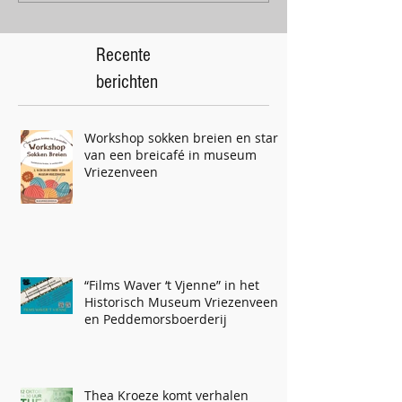
Recente
berichten
Workshop sokken breien en start
van een breicafé in museum
Vriezenveen
“Films Waver ‘t Vjenne” in het
Historisch Museum Vriezenveen
en Peddemorsboerderij
Thea Kroeze komt verhalen