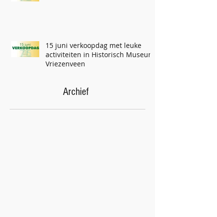
15 juni verkoopdag met leuke
activiteiten in Historisch Museum
Vriezenveen
Archief