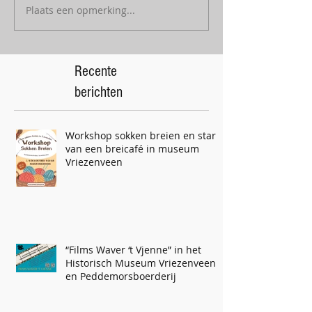
Plaats een opmerking...
Recente
berichten
Workshop sokken breien en start
van een breicafé in museum
Vriezenveen
“Films Waver ‘t Vjenne” in het
Historisch Museum Vriezenveen
en Peddemorsboerderij