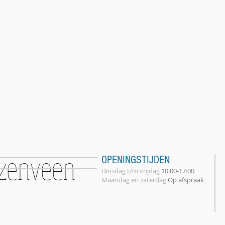
zenveen
OPENINGSTIJDEN
Dinsdag t/m vrijdag
10:00-17:00
Maandag en zaterdag
Op afspraak