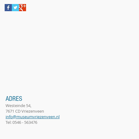
ADRES
Westeinde 54,
7671 CD Vriezenveen
info@museumvriezenveen.nl
Tel: 0546 - 563476