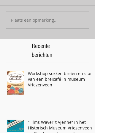
Plaats een opmerking...
Recente
berichten
Workshop sokken breien en start
van een breicafé in museum
Vriezenveen
“Films Waver ‘t Vjenne” in het
Historisch Museum Vriezenveen