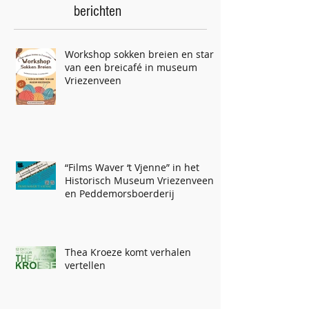
berichten
Workshop sokken breien en start
van een breicafé in museum
Vriezenveen
“Films Waver ‘t Vjenne” in het
Historisch Museum Vriezenveen
en Peddemorsboerderij
Thea Kroeze komt verhalen
vertellen