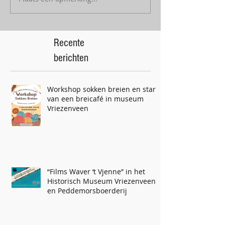
Recente
berichten
Workshop sokken breien en start
van een breicafé in museum
Vriezenveen
“Films Waver ‘t Vjenne” in het
Historisch Museum Vriezenveen
en Peddemorsboerderij