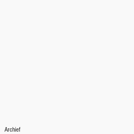
Archief