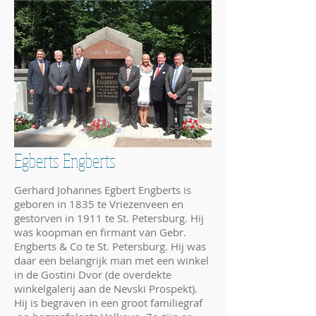
Egberts Engberts
Gerhard Johannes Egbert Engberts is
geboren in 1835 te Vriezenveen en
gestorven in 1911 te St. Petersburg. Hij
was koopman en firmant van Gebr.
Engberts & Co te St. Petersburg. Hij was
daar een belangrijk man met een winkel
in de Gostini Dvor (de overdekte
winkelgalerij aan de Nevski Prospekt).
Hij is begraven in een groot familiegraf