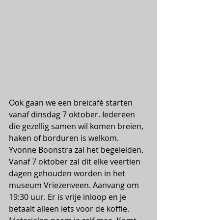
Ook gaan we een breicafé starten 
vanaf dinsdag 7 oktober. Iedereen 
die gezellig samen wil komen breien, 
haken of borduren is welkom. 
Yvonne Boonstra zal het begeleiden. 
Vanaf 7 oktober zal dit elke veertien 
dagen gehouden worden in het 
museum Vriezenveen. Aanvang om 
19:30 uur. Er is vrije inloop en je 
betaalt alleen iets voor de koffie. 