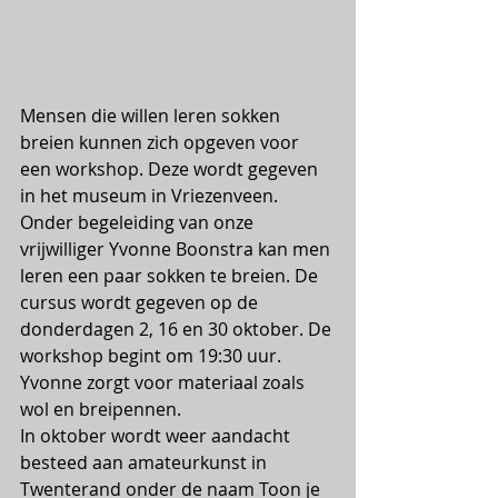
Mensen die willen leren sokken 
breien kunnen zich opgeven voor 
een workshop. Deze wordt gegeven 
in het museum in Vriezenveen. 
Onder begeleiding van onze 
vrijwilliger Yvonne Boonstra kan men 
leren een paar sokken te breien. De 
cursus wordt gegeven op de 
donderdagen 2, 16 en 30 oktober. De 
workshop begint om 19:30 uur. 
Yvonne zorgt voor materiaal zoals 
wol en breipennen. 
In oktober wordt weer aandacht 
besteed aan amateurkunst in 
Twenterand onder de naam Toon je 